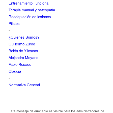
Entrenamiento Funcional
Terapia manual y osteopatía
Readaptación de lesiones
Pilates
-
¿Quienes Somos?
Guillermo Zurdo
Belén de Yllescas
Alejandro Moyano
Fabio Rosado
Claudia
-
Normativa General
Este mensaje de error solo es visible para los administradores de